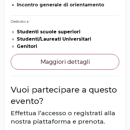
Incontro generale di orientamento
Dedicato a:
Studenti scuole superiori
Studenti/Laureati Universitari
Genitori
Maggiori dettagli
Vuoi partecipare a questo
evento?
Effettua l’accesso o registrati alla
nostra piattaforma e prenota.