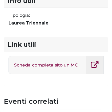
Info utili
Tipologia:
Laurea Triennale
Link utili
Scheda completa sito uniMC
Eventi correlati