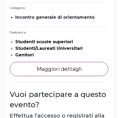
Categoria:
Incontro generale di orientamento
Dedicato a:
Studenti scuole superiori
Studenti/Laureati Universitari
Genitori
Maggiori dettagli
Vuoi partecipare a questo
evento?
Effettua l’accesso o registrati alla