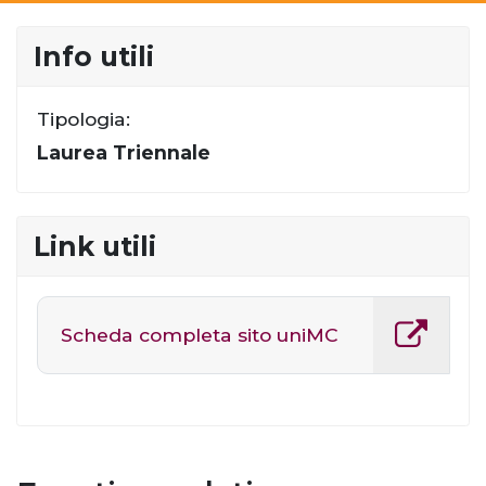
Info utili
Tipologia:
Laurea Triennale
Link utili
Scheda completa sito uniMC